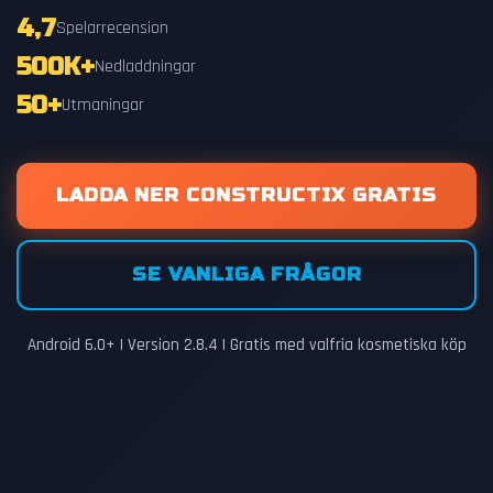
4,7
Spelarrecension
500K+
Nedladdningar
50+
Utmaningar
LADDA NER CONSTRUCTIX GRATIS
SE VANLIGA FRÅGOR
Android 6.0+ | Version 2.8.4 | Gratis med valfria kosmetiska köp